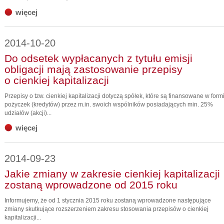
więcej
2014-10-20
Do odsetek wypłacanych z tytułu emisji
obligacji mają zastosowanie przepisy
o cienkiej kapitalizacji
Przepisy o tzw. cienkiej kapitalizacji dotyczą spółek, które są finansowane w form
pożyczek (kredytów) przez m.in. swoich wspólników posiadających min. 25%
udziałów (akcji)...
więcej
2014-09-23
Jakie zmiany w zakresie cienkiej kapitalizacji
zostaną wprowadzone od 2015 roku
Informujemy, że od 1 stycznia 2015 roku zostaną wprowadzone następujące
zmiany skutkujące rozszerzeniem zakresu stosowania przepisów o cienkiej
kapitalizacji...