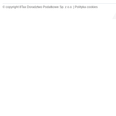
© copyright 8Tax Doradztwo Podatkowe Sp. z o.o. |
Polityka cookies